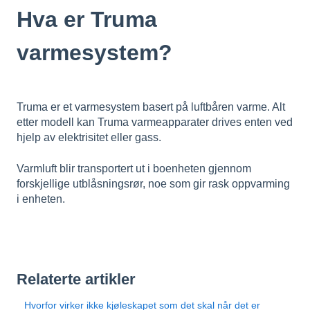
Hva er Truma
varmesystem?
Truma er et varmesystem basert på luftbåren varme. Alt
etter modell kan Truma varmeapparater drives enten ved
hjelp av elektrisitet eller gass.
Varmluft blir transportert ut i boenheten gjennom
forskjellige utblåsningsrør, noe som gir rask oppvarming
i enheten.
Relaterte artikler
Hvorfor virker ikke kjøleskapet som det skal når det er