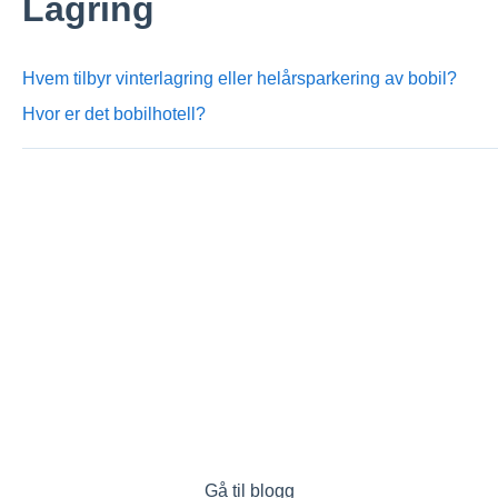
Lagring
Hvem tilbyr vinterlagring eller helårsparkering av bobil?
Hvor er det bobilhotell?
Gå til blogg