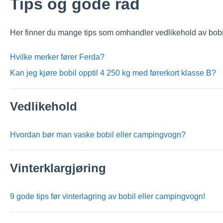
Tips og gode råd
Her finner du mange tips som omhandler vedlikehold av bob
Hvilke merker fører Ferda?
Kan jeg kjøre bobil opptil 4 250 kg med førerkort klasse B?
Vedlikehold
Hvordan bør man vaske bobil eller campingvogn?
Vinterklargjøring
9 gode tips før vinterlagring av bobil eller campingvogn!