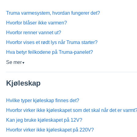
Truma varmesystem, hvordan fungerer det?
Hvorfor blåser ikke varmen?
Hvorfor renner vannet ut?
Hvorfor vises et rødt lys når Truma starter?
Hva betyr feilkodene på Truma-panelet?
Se mer
▼
Kjøleskap
Hvilke typer kjøleskap finnes det?
Hvorfor virker ikke kjøleskapet som det skal når det er varmt
Kan jeg bruke kjøleskapet på 12V?
Hvorfor virker ikke kjøleskapet på 220V?