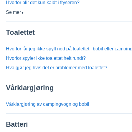
Hvorfor blir det kun kaldt i fryseren?
Se mer
▼
Toalettet
Hvorfor får jeg ikke spylt ned på toalettet i bobil eller campi
Hvorfor spyler ikke toalettet helt rundt?
Hva gjør jeg hvis det er problemer med toalettet?
Vårklargjøring
Vårklargjøring av campingvogn og bobil
Batteri