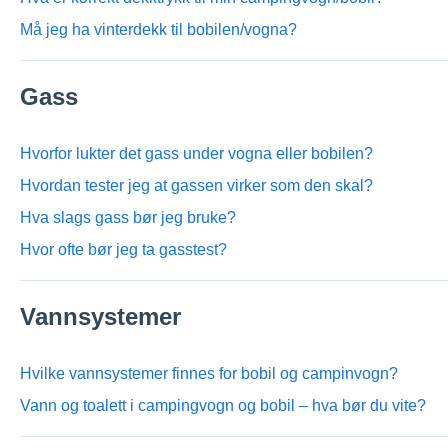
Må jeg ha vinterdekk til bobilen/vogna?
Gass
Hvorfor lukter det gass under vogna eller bobilen?
Hvordan tester jeg at gassen virker som den skal?
Hva slags gass bør jeg bruke?
Hvor ofte bør jeg ta gasstest?
Vannsystemer
Hvilke vannsystemer finnes for bobil og campinvogn?
Vann og toalett i campingvogn og bobil – hva bør du vite?