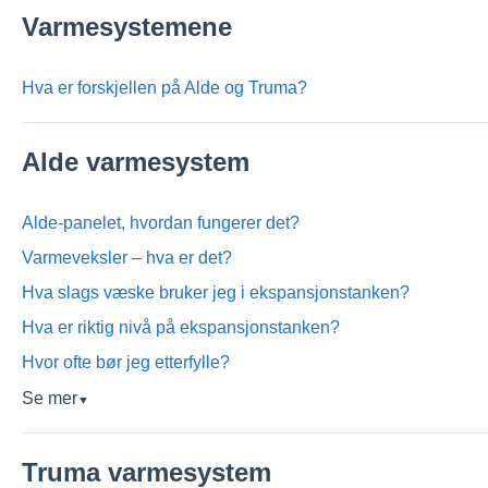
Varmesystemene
Hva er forskjellen på Alde og Truma?
Alde varmesystem
Alde-panelet, hvordan fungerer det?
Varmeveksler – hva er det?
Hva slags væske bruker jeg i ekspansjonstanken?
Hva er riktig nivå på ekspansjonstanken?
Hvor ofte bør jeg etterfylle?
Se mer
▼
Truma varmesystem