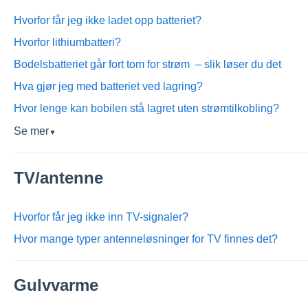
Hvorfor får jeg ikke ladet opp batteriet?
Hvorfor lithiumbatteri?
Bodelsbatteriet går fort tom for strøm – slik løser du det
Hva gjør jeg med batteriet ved lagring?
Hvor lenge kan bobilen stå lagret uten strømtilkobling?
Se mer
▼
TV/antenne
Hvorfor får jeg ikke inn TV-signaler?
Hvor mange typer antenneløsninger for TV finnes det?
Gulvvarme